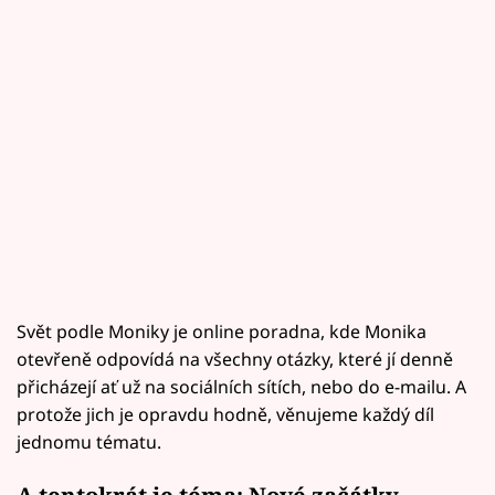
Svět podle Moniky je online poradna, kde Monika
otevřeně odpovídá na všechny otázky, které jí denně
přicházejí ať už na sociálních sítích, nebo do e-mailu. A
protože jich je opravdu hodně, věnujeme každý díl
jednomu tématu.