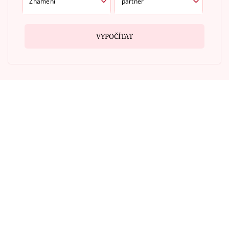
VYPOČÍTAT