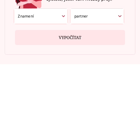
VYPOČÍTAT