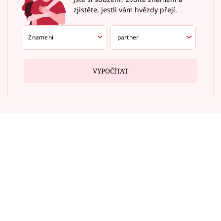
zjistěte, jestli vám hvězdy přejí.
VYPOČÍTAT