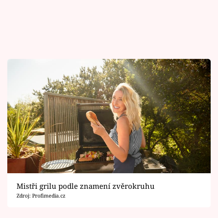
Mistři grilu podle znamení zvěrokruhu
Zdroj: Profimedia.cz