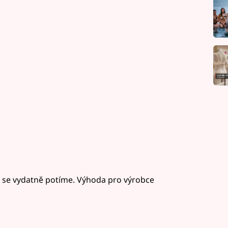
e se vydatně potíme. Výhoda pro výrobce