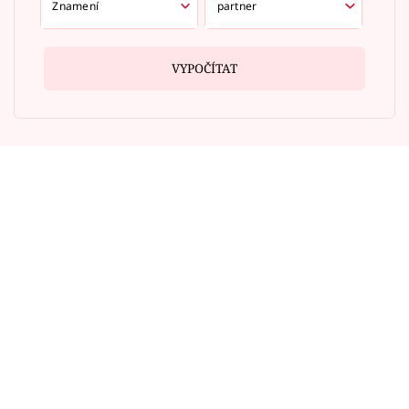
VYPOČÍTAT