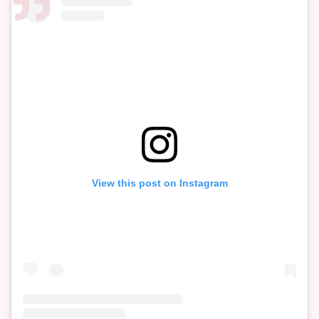
View this post on Instagram