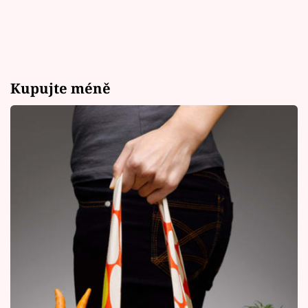
Kupujte méně