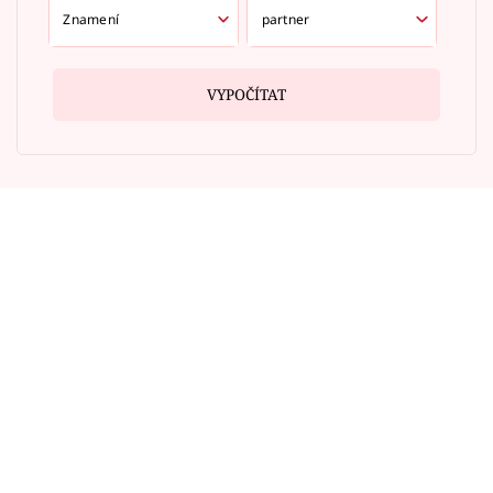
VYPOČÍTAT