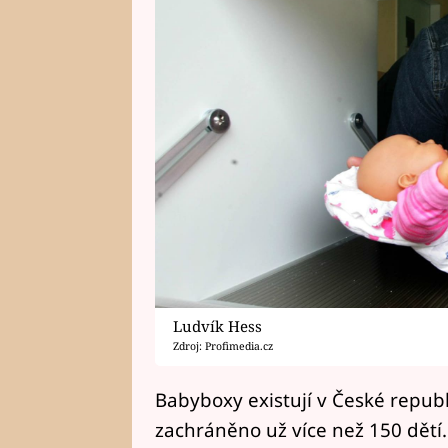
Ludvík Hess
Zdroj: Profimedia.cz
Babyboxy existují v České republi
zachráněno už více než 150 dětí. 