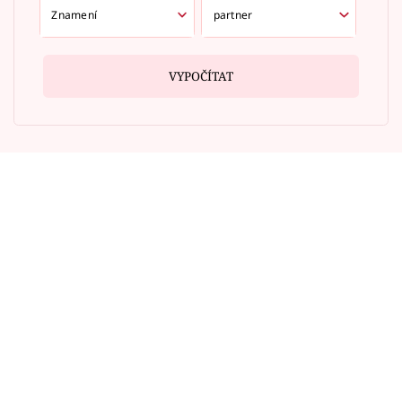
VYPOČÍTAT