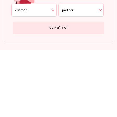
VYPOČÍTAT