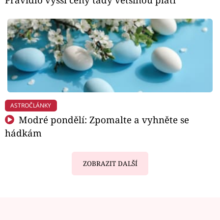
ASTROČLÁNKY
Modré pondělí: Zpomalte a vyhněte se
hádkám
ZOBRAZIT DALŠÍ