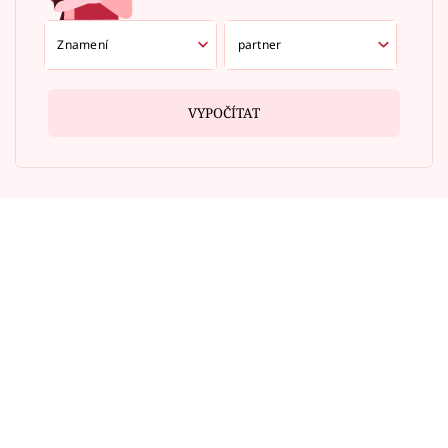
VYPOČÍTAT