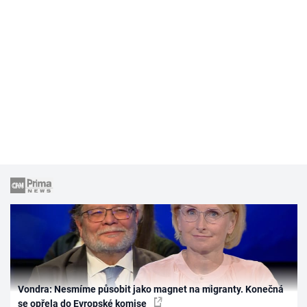
Vondra: Nesmíme působit jako magnet na migranty. Konečná
se opřela do Evropské komise