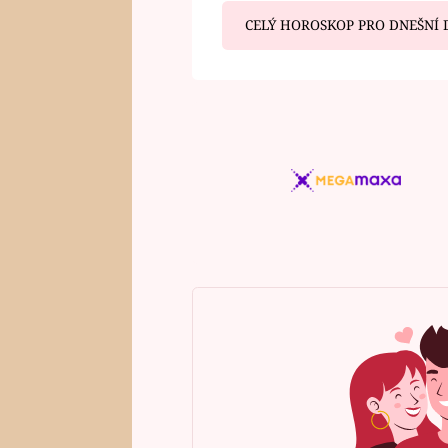
CELÝ HOROSKOP PRO DNEŠNÍ 