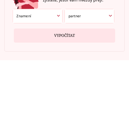
VYPOČÍTAT