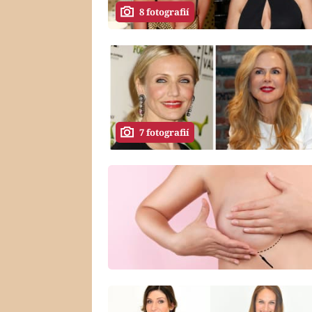
8 fotografií
7 fotografií