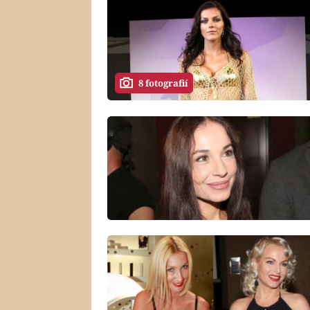
8 fotografií