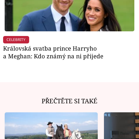
CELEBRITY
Královská svatba prince Harryho
a Meghan: Kdo známý na ni přijede
PŘEČTĚTE SI TAKÉ