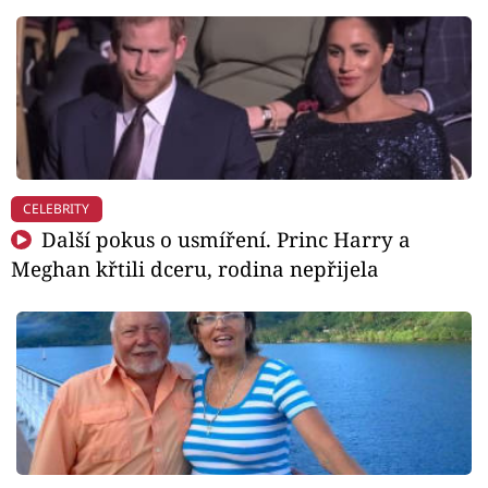
CELEBRITY
Další pokus o usmíření. Princ Harry a
Meghan křtili dceru, rodina nepřijela