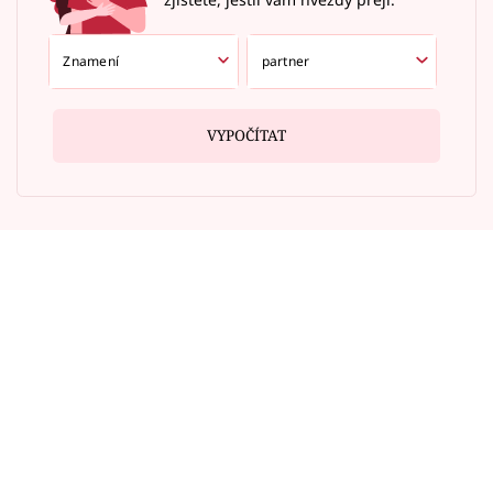
VYPOČÍTAT