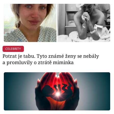
CELEBRITY
Potrat je tabu. Tyto známé ženy se nebály
a promluvily o ztrátě miminka