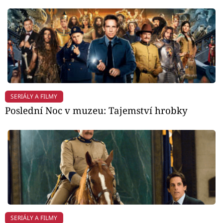
SERIÁLY A FILMY
Poslední Noc v muzeu: Tajemství hrobky
SERIÁLY A FILMY