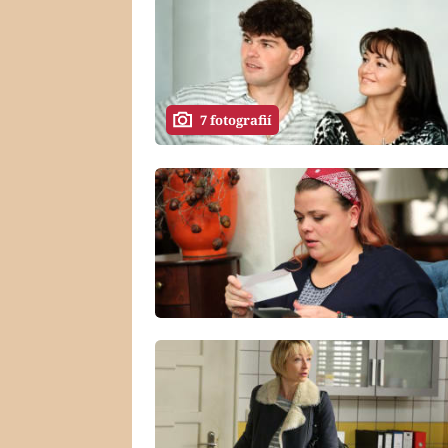
7 fotografií