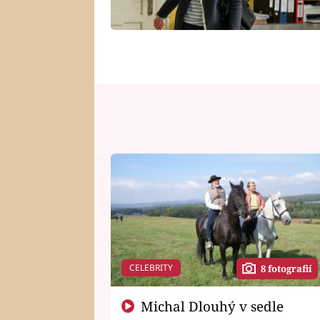
CELEBRITY
8 fotografií
Michal Dlouhý v sedle