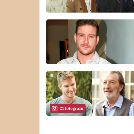
21 fotografií