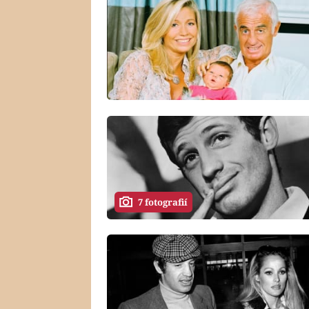
7 fotografií