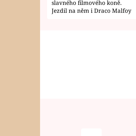
slavného filmového koně.
Jezdil na něm i Draco Malfoy