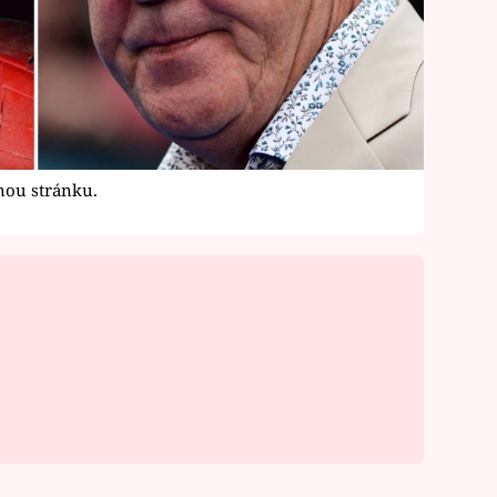
nou stránku.