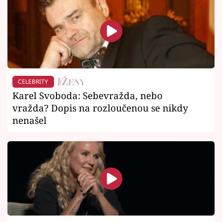
CELEBRITY
Karel Svoboda: Sebevražda, nebo
vražda? Dopis na rozloučenou se nikdy
nenašel