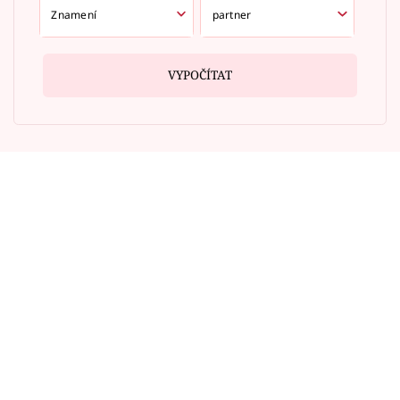
VYPOČÍTAT