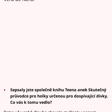
Sepsaly jste společně knihu Teena aneb Skutečný
průvodce pro holky určenou pro dospívající dívky.
Co vás k tomu vedlo?