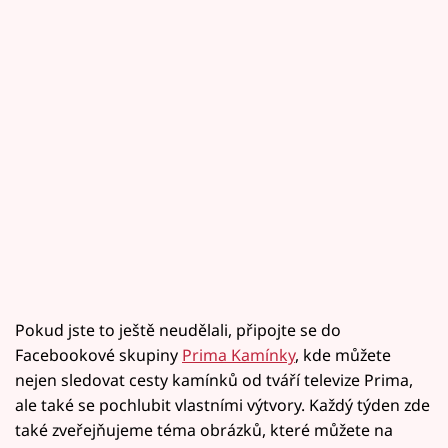
Pokud jste to ještě neudělali, připojte se do
Facebookové skupiny
Prima Kamínky
, kde můžete
nejen sledovat cesty kamínků od tváří televize Prima,
ale také se pochlubit vlastními výtvory. Každý týden zde
také zveřejňujeme téma obrázků, které můžete na