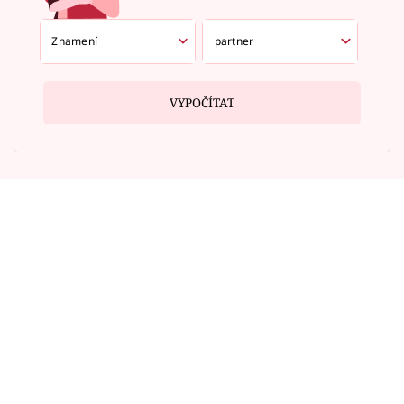
VYPOČÍTAT