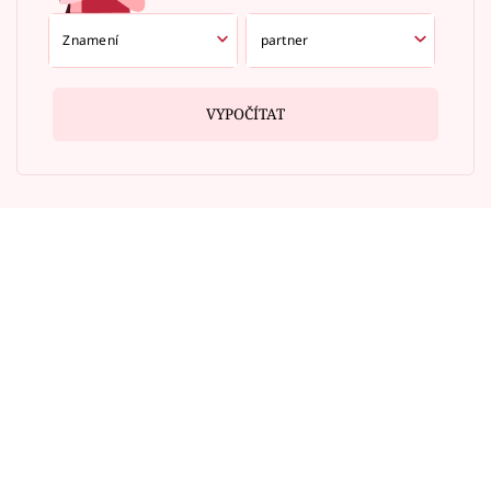
VYPOČÍTAT