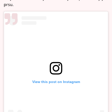
prsu.
View this post on Instagram