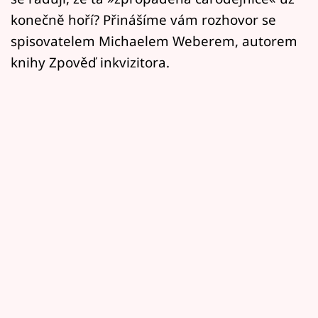
konečně hoří? Přinášíme vám rozhovor se
spisovatelem Michaelem Weberem, autorem
knihy Zpověď inkvizitora.