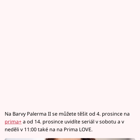
Na Barvy Palerma II se můžete těšit od 4. prosince na
prima+
a od 14. prosince uvidíte seriál v sobotu a v
neděli v 11:00 také na na Prima LOVE.