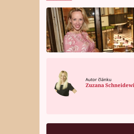
Autor článku
Zuzana Schneidew