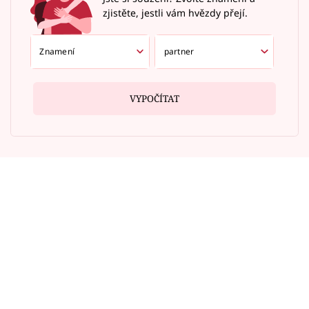
zjistěte, jestli vám hvězdy přejí.
VYPOČÍTAT