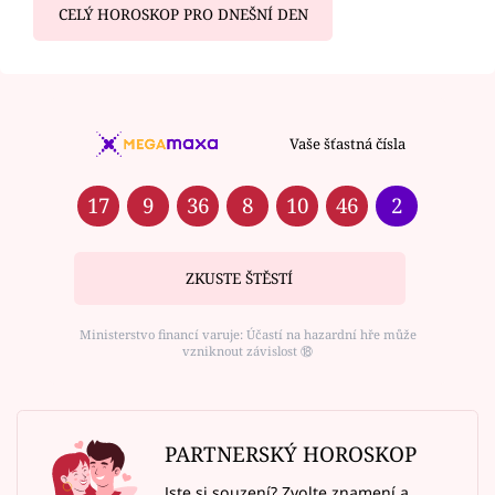
CELÝ HOROSKOP PRO DNEŠNÍ DEN
Vaše šťastná čísla
17
9
36
8
10
46
2
ZKUSTE ŠTĚSTÍ
Ministerstvo financí varuje: Účastí na hazardní hře může
vzniknout závislost ⑱
PARTNERSKÝ HOROSKOP
Jste si souzení? Zvolte znamení a