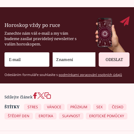
Horoskop vždy po ruce
Zanechte nám váš e-mail a my vám
budeme zasílat pravidelný newsletter s
vaším horoskopem.
ODESLAT
Odesláním formuláře souhlasíte s
podmínkami zpracování osobních údajů
Sdílejte článek
ŠTÍTKY
STRES
VÁNOCE
PRŮZKUM
SEX
ČESKO
ŠTĚDRÝ DEN
EROTIKA
SLAVNOST
EROTICKÉ POMŮCKY