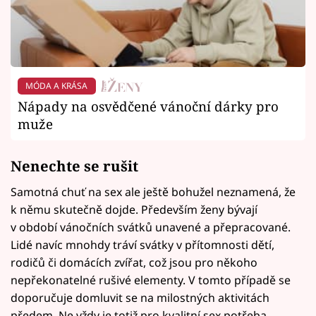
MÓDA A KRÁSA
Nápady na osvědčené vánoční dárky pro
muže
Nenechte se rušit
Samotná chuť na sex ale ještě bohužel neznamená, že
k němu skutečně dojde. Především ženy bývají
v období vánočních svátků unavené a přepracované.
Lidé navíc mnohdy tráví svátky v přítomnosti dětí,
rodičů či domácích zvířat, což jsou pro někoho
nepřekonatelné rušivé elementy. V tomto případě se
doporučuje domluvit se na milostných aktivitách
předem. Ne vždy je totiž pro kvalitní sex potřeba