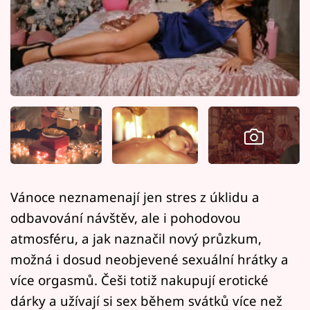
Horoskopy
Sledujte prima+
Filmový festival Karlovy Vary
Pořady
Mámy sobě
Přihlášení
Vánoce neznamenají jen stres z úklidu a
odbavování návštěv, ale i pohodovou
Sledujte nás
atmosféru, a jak naznačil nový průzkum,
možná i dosud neobjevené sexuální hrátky a
více orgasmů. Češi totiž nakupují erotické
dárky a užívají si sex během svátků více než