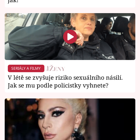
SERIÁLY A FILMY
V létě se zvyšuje riziko sexuálního násilí.
Jak se mu podle policistky vyhnete?