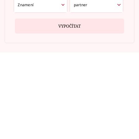
VYPOČÍTAT