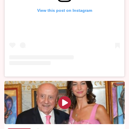
View this post on Instagram