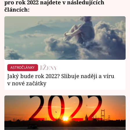
pro rok 2022 najdete v následujících
článcích:
ASTROČLÁNKY
Jaký bude rok 2022? Slibuje naději a víru
v nové začátky