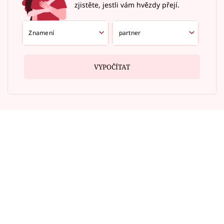
zjistěte, jestli vám hvězdy přejí.
VYPOČÍTAT