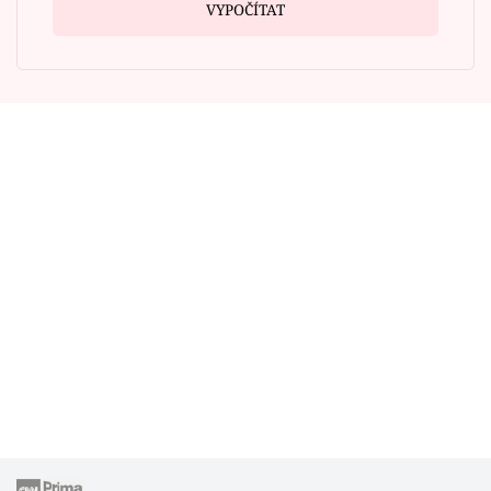
VYPOČÍTAT