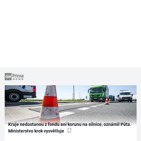
Kraje nedostanou z fondu ani korunu na silnice, oznámil Půta.
Ministerstvo krok vysvětluje