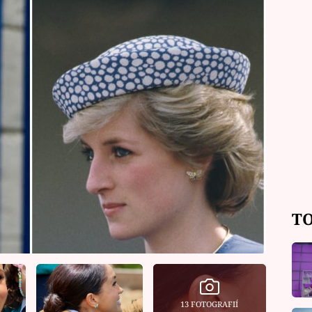
TO
13 FOTOGRAFIÍ