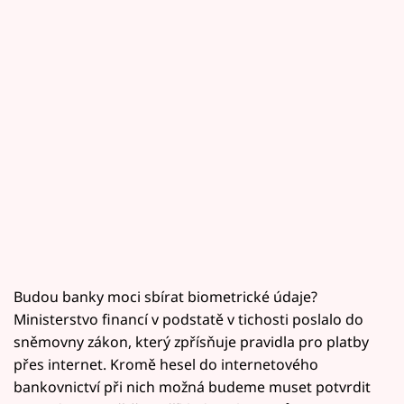
Budou banky moci sbírat biometrické údaje?
Ministerstvo financí v podstatě v tichosti poslalo do
sněmovny zákon, který zpřísňuje pravidla pro platby
přes internet. Kromě hesel do internetového
bankovnictví při nich možná budeme muset potvrdit