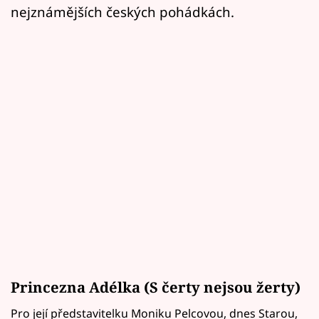
nejznámějších českých pohádkách.
Princezna Adélka (S čerty nejsou žerty)
Pro její představitelku Moniku Pelcovou, dnes Starou,