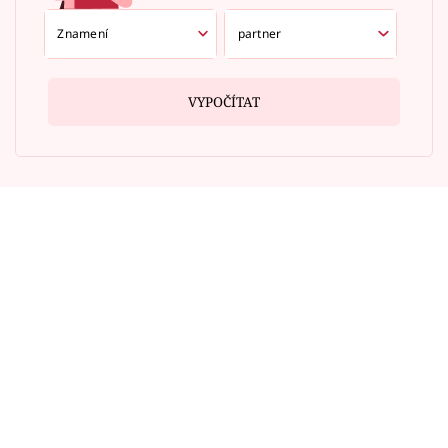
VYPOČÍTAT