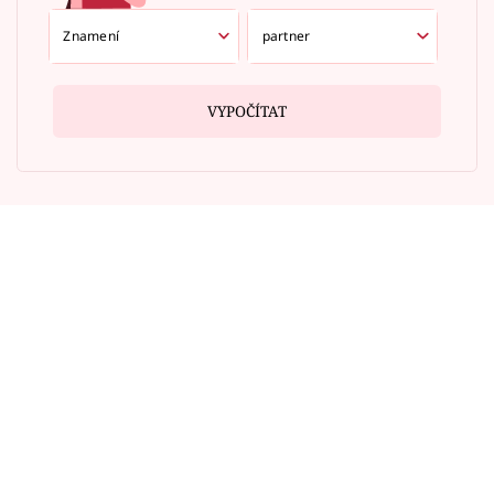
VYPOČÍTAT