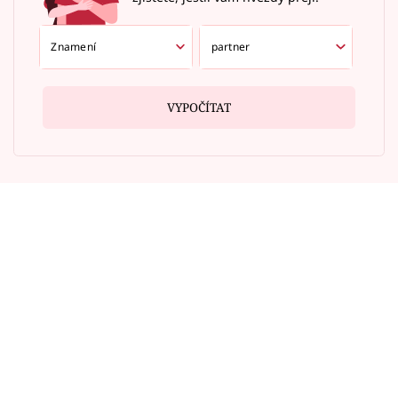
VYPOČÍTAT